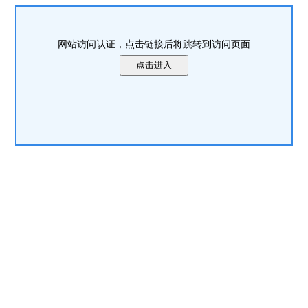
网站访问认证，点击链接后将跳转到访问页面