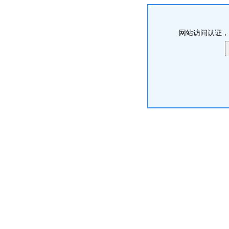
网站访问认证，