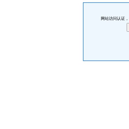
网站访问认证，