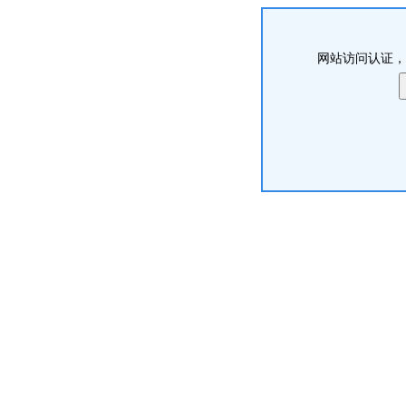
网站访问认证，