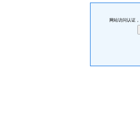
网站访问认证，