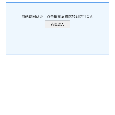
网站访问认证，点击链接后将跳转到访问页面