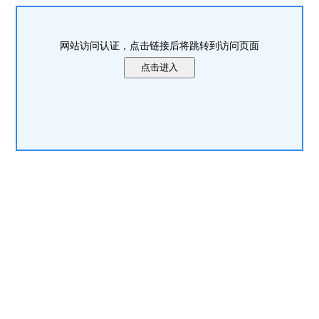
网站访问认证，点击链接后将跳转到访问页面