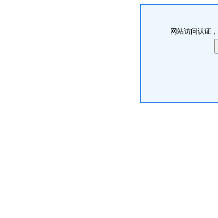
网站访问认证，