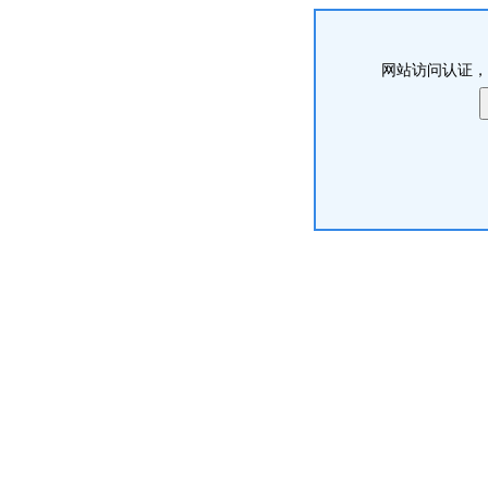
网站访问认证，