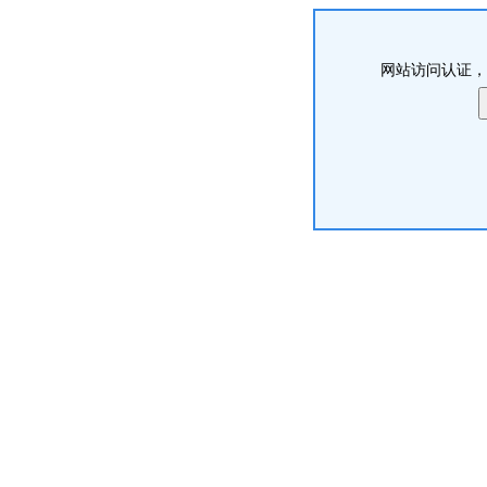
网站访问认证，