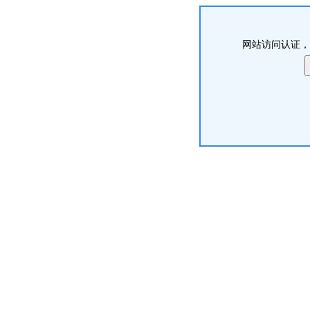
网站访问认证，