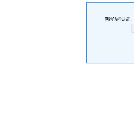
网站访问认证，