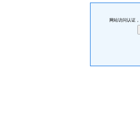
网站访问认证，