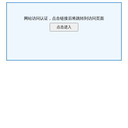
网站访问认证，点击链接后将跳转到访问页面