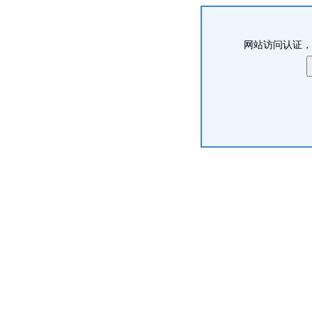
网站访问认证，