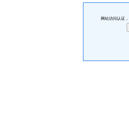
网站访问认证，