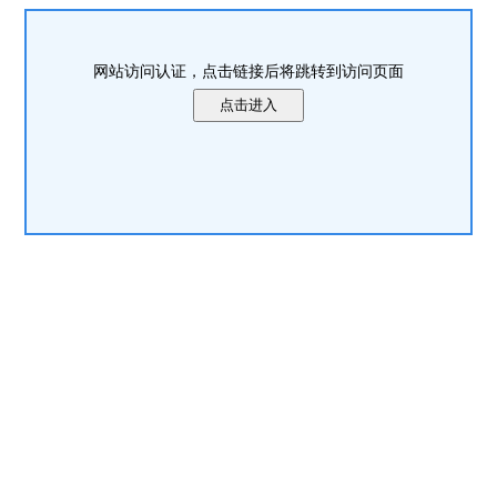
网站访问认证，点击链接后将跳转到访问页面