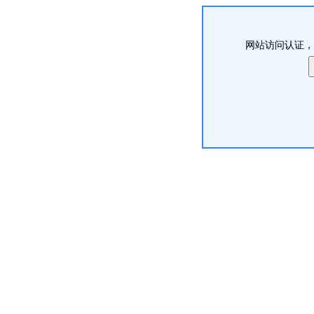
网站访问认证，