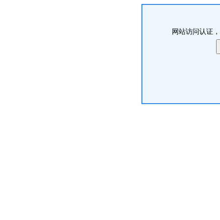
网站访问认证，