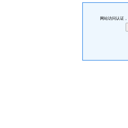
网站访问认证，