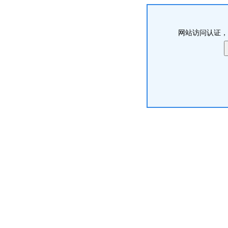
网站访问认证，