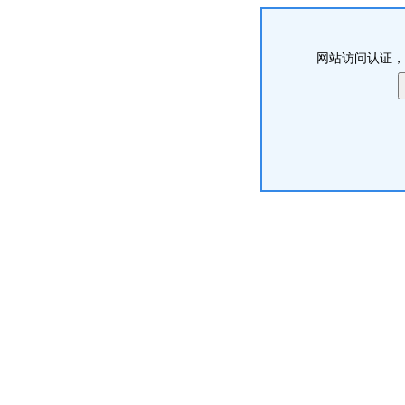
网站访问认证，