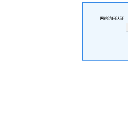
网站访问认证，