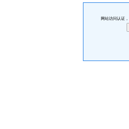
网站访问认证，