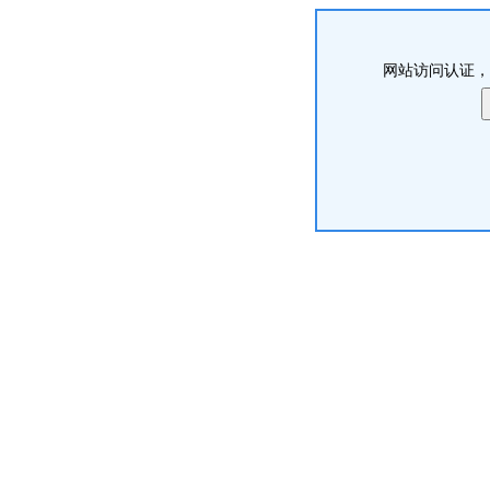
网站访问认证，