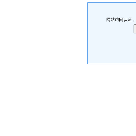
网站访问认证，