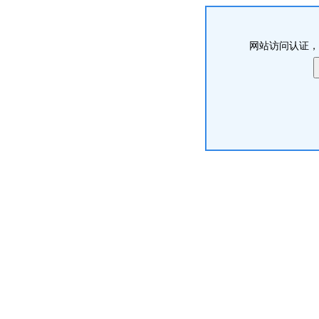
网站访问认证，