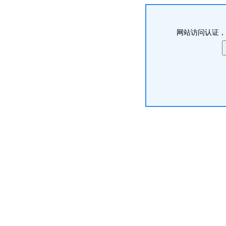
网站访问认证，