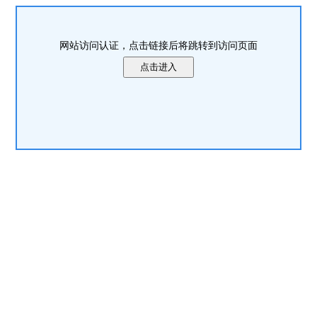
网站访问认证，点击链接后将跳转到访问页面