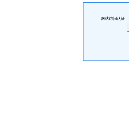
网站访问认证，