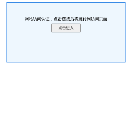
网站访问认证，点击链接后将跳转到访问页面