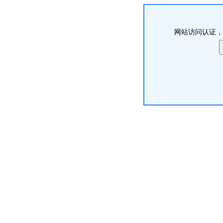
网站访问认证，