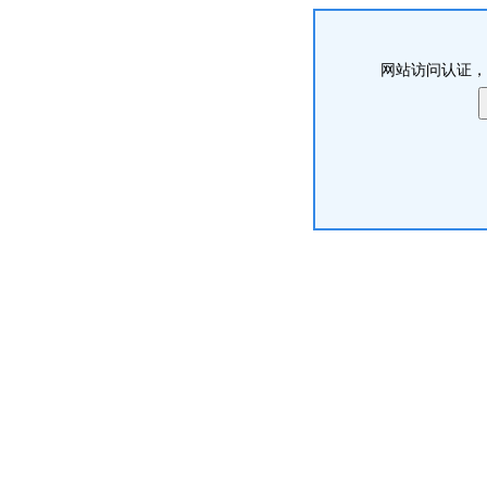
网站访问认证，