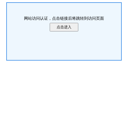
网站访问认证，点击链接后将跳转到访问页面