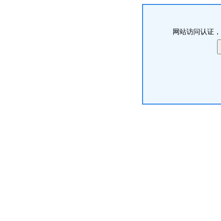
网站访问认证，