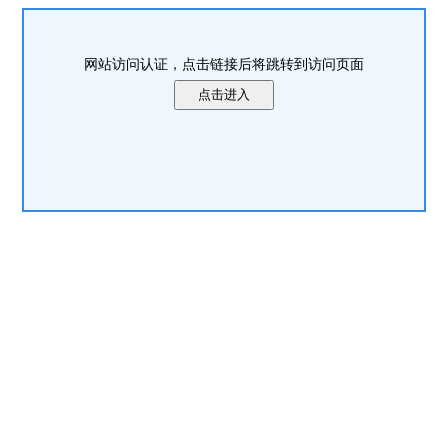
网站访问认证，点击链接后将跳转到访问页面