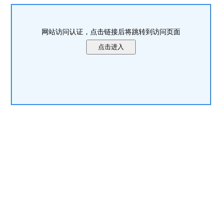
网站访问认证，点击链接后将跳转到访问页面