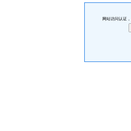
网站访问认证，