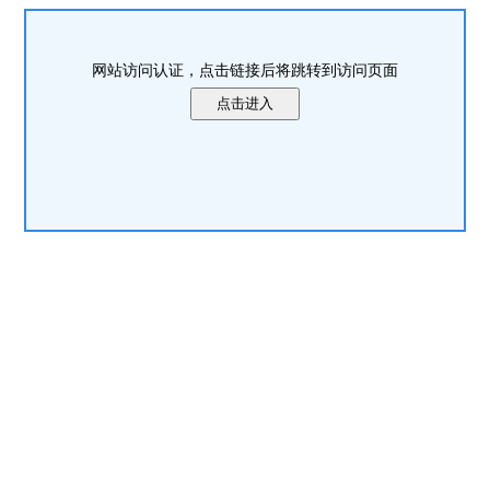
网站访问认证，点击链接后将跳转到访问页面