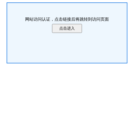
网站访问认证，点击链接后将跳转到访问页面