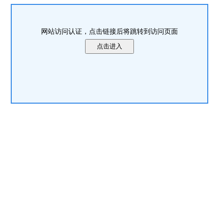
网站访问认证，点击链接后将跳转到访问页面