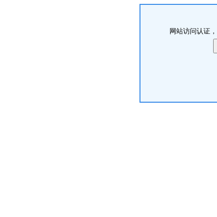
网站访问认证，