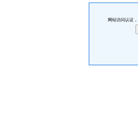
网站访问认证，