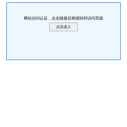
网站访问认证，点击链接后将跳转到访问页面