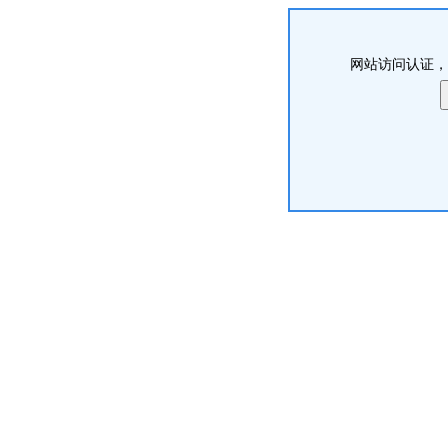
网站访问认证，