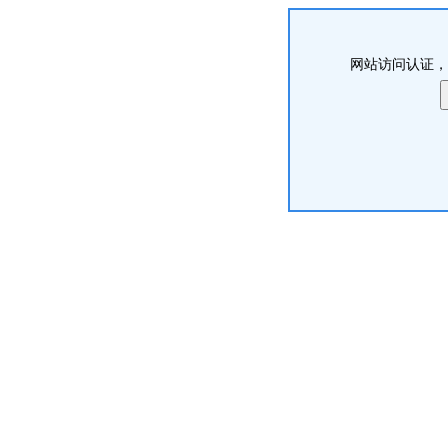
网站访问认证，