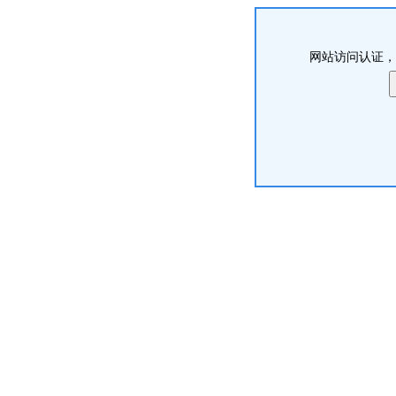
网站访问认证，