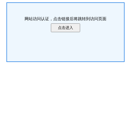
网站访问认证，点击链接后将跳转到访问页面