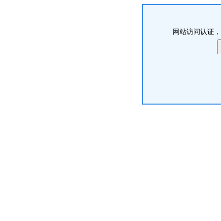
网站访问认证，