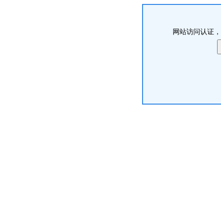
网站访问认证，